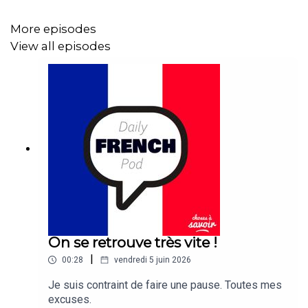
More episodes
View all episodes
On se retrouve très vite !
|
00:28
vendredi 5 juin 2026
Je suis contraint de faire une pause. Toutes mes
excuses.