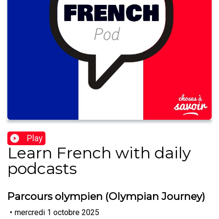
Play
Learn French with daily
podcasts
Parcours olympien (Olympian Journey)
•
mercredi 1 octobre 2025