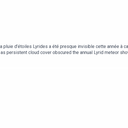
 pluie d’étoiles Lyrides a été presque invisible cette année à ca
 as persistent cloud cover obscured the annual Lyrid meteor sho