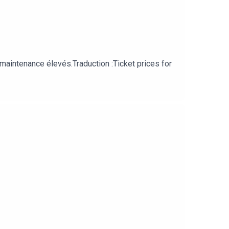
 maintenance élevés.Traduction :Ticket prices for