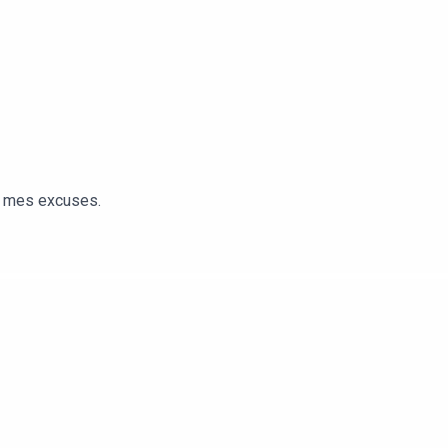
es mes excuses.