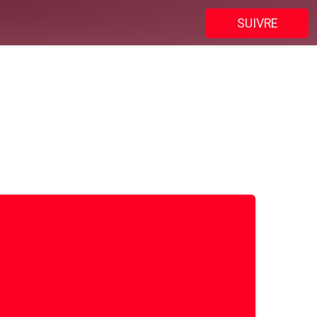
SUIVRE