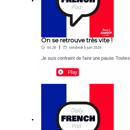
On se retrouve très vite !
|
00:28
vendredi 5 juin 2026
Je suis contraint de faire une pause. Tout
Play