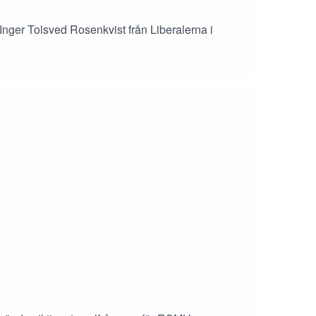
 Inger Tolsved Rosenkvist från Liberalerna i