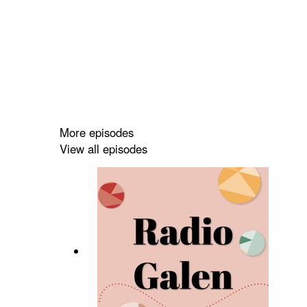
More episodes
View all episodes