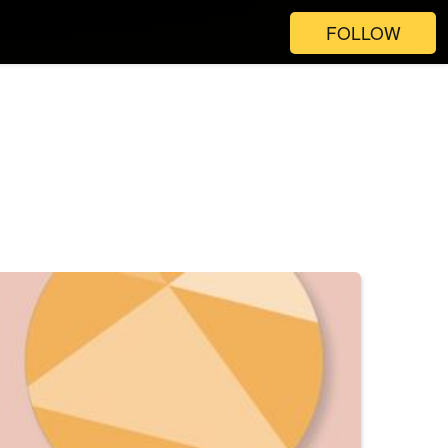
FOLLOW