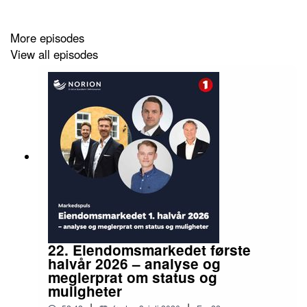
More episodes
View all episodes
22. Eiendomsmarkedet første
halvår 2026 – analyse og
meglerprat om status og
muligheter