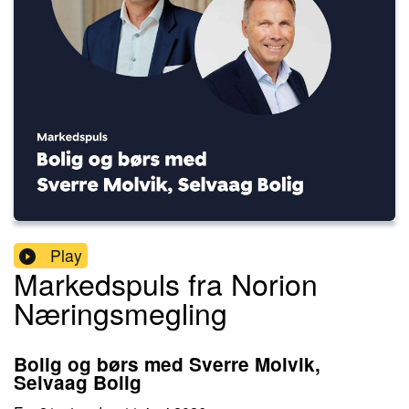
Play
Markedspuls fra Norion
Næringsmegling
Bolig og børs med Sverre Molvik,
Selvaag Bolig