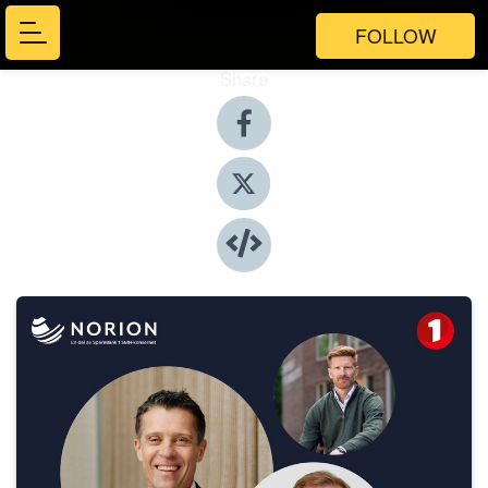
FOLLOW
Share