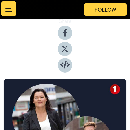
FOLLOW
Share