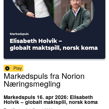
Play
Markedspuls fra Norion
Næringsmegling
Markedspuls 16. apr 2026: Elisabeth
Holvik – globalt maktspill, norsk koma