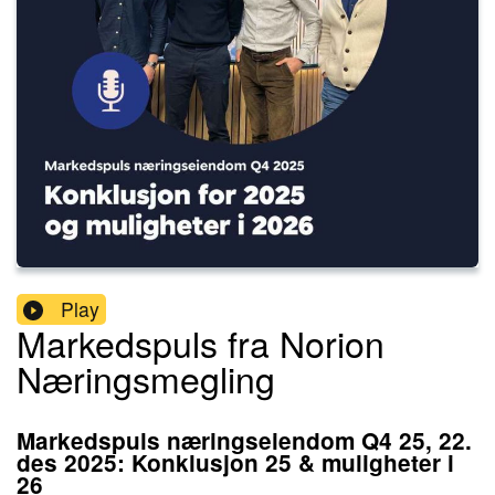
Play
Markedspuls fra Norion
Næringsmegling
Markedspuls næringseiendom Q4 25, 22.
des 2025: Konklusjon 25 & muligheter i
26