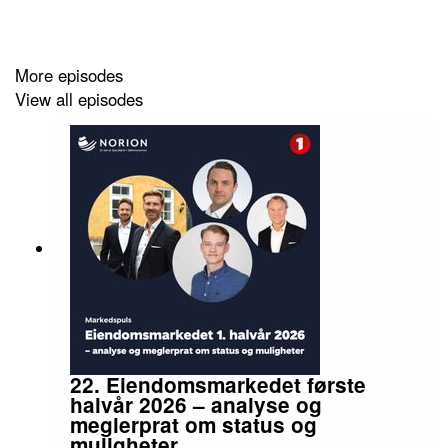
More episodes
View all episodes
22. Eiendomsmarkedet første
halvår 2026 – analyse og
meglerprat om status og
muligheter