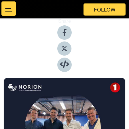
FOLLOW
Share