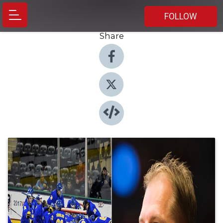
FOLLOW
Share