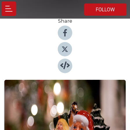
FOLLOW
Share