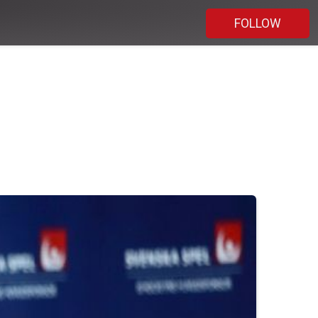
FOLLOW