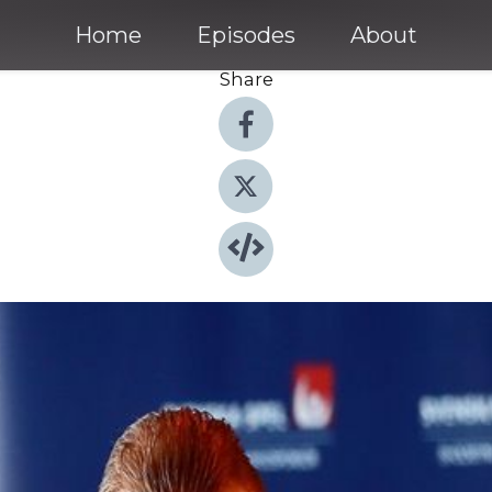
Home
Episodes
About
Share