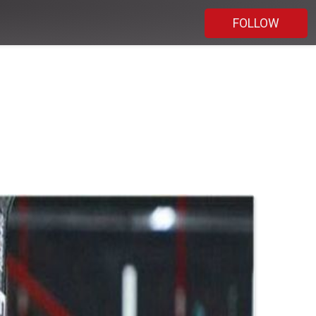
FOLLOW