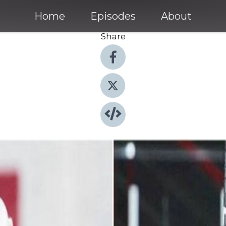
Home
Episodes
About
Share