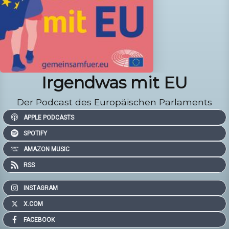
Irgendwas mit EU
Der Podcast des Europäischen Parlaments
APPLE PODCASTS
SPOTIFY
AMAZON MUSIC
RSS
INSTAGRAM
X.COM
FACEBOOK