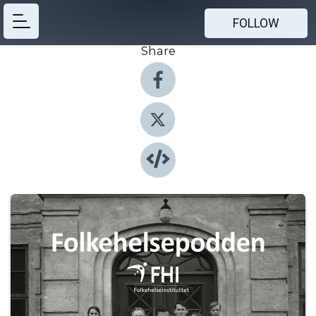
FOLLOW
Share