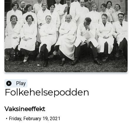
Play
Folkehelsepodden
Vaksineeffekt
•
Friday, February 19, 2021