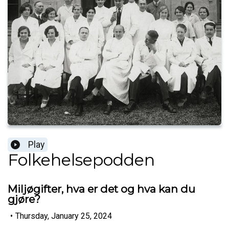
Play
Folkehelsepodden
Miljøgifter, hva er det og hva kan du
gjøre?
•
Thursday, January 25, 2024