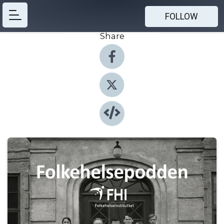
FOLLOW
Share