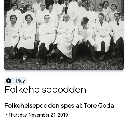
Play
Folkehelsepodden
Folkehelsepodden spesial: Tore Godal
•
Thursday, November 21, 2019