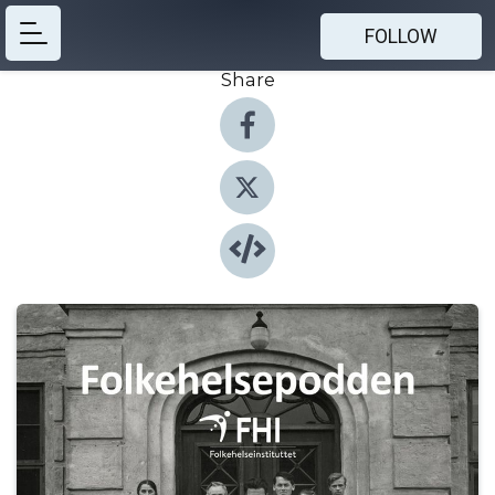
FOLLOW
Share