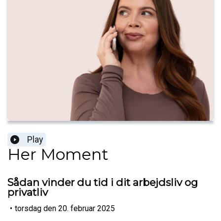
Play
Her Moment
Sådan vinder du tid i dit arbejdsliv og
privatliv
•
torsdag den 20. februar 2025