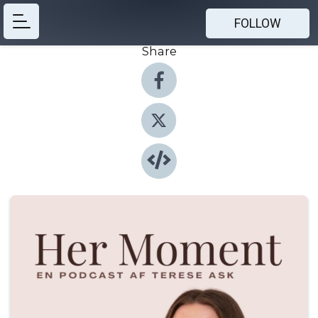
FOLLOW
Share