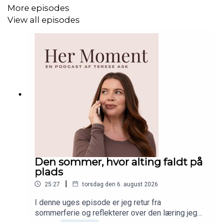
More episodes
View all episodes
Den sommer, hvor alting faldt på
plads
|
25:27
torsdag den 6. august 2026
I denne uges episode er jeg retur fra
sommerferie og reflekterer over den læring jeg