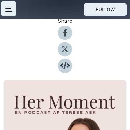
FOLLOW
Share