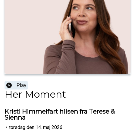
Play
Her Moment
Kristi Himmelfart hilsen fra Terese &
Sienna
•
torsdag den 14. maj 2026