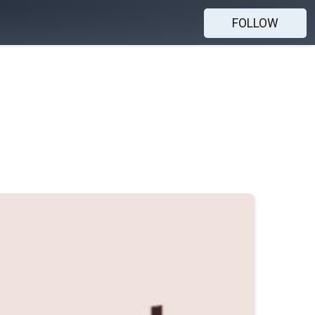
FOLLOW