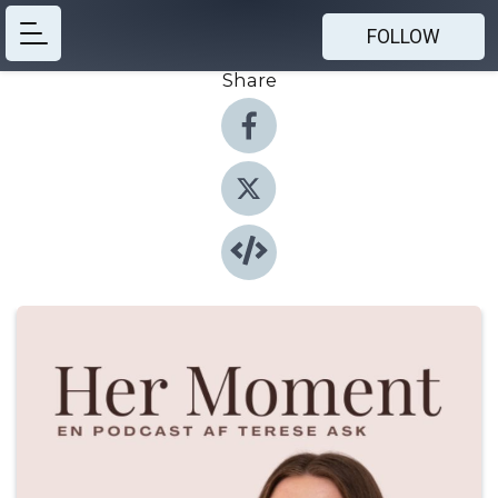
FOLLOW
Share