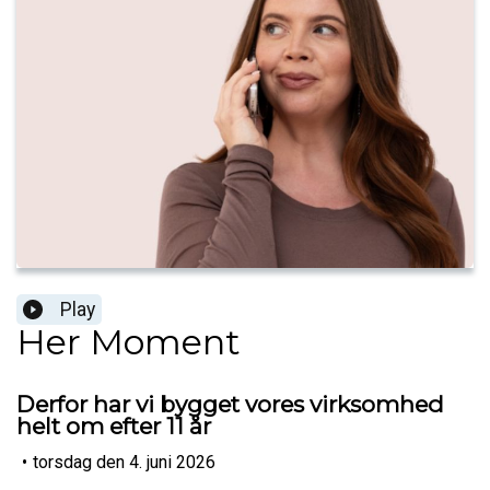
Play
Her Moment
Derfor har vi bygget vores virksomhed
helt om efter 11 år
•
torsdag den 4. juni 2026