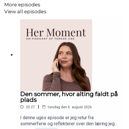
More episodes
View all episodes
Den sommer, hvor alting faldt på
plads
|
25:27
torsdag den 6. august 2026
I denne uges episode er jeg retur fra
sommerferie og reflekterer over den læring jeg