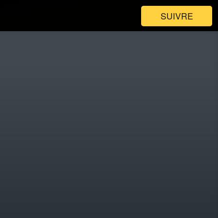
SUIVRE