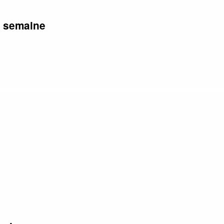
r semaine