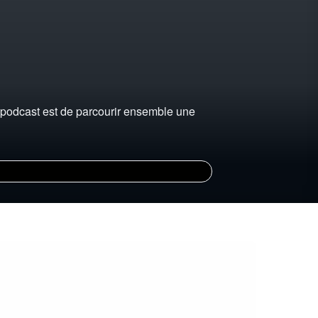
 ce podcast est de parcourir ensemble une