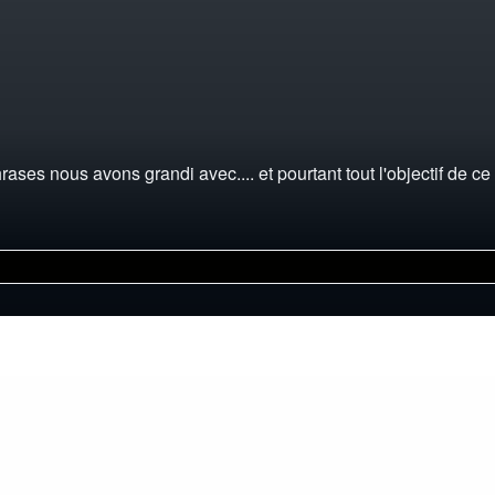
 phrases nous avons grandi avec.... et pourtant tout l'objectif de