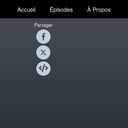
Accueil
Épisodes
À Propos
Partager