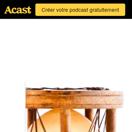
Créer votre podcast gratuitement