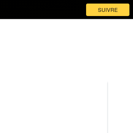
SUIVRE