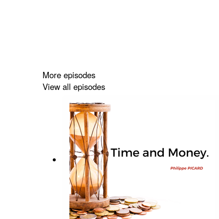
More episodes
View all episodes