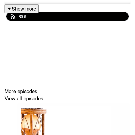
Show more
RSS
More episodes
View all episodes