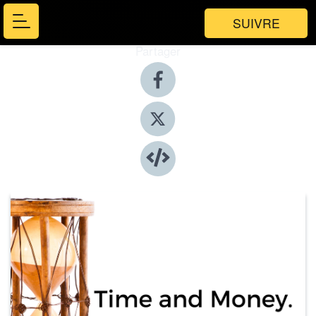
SUIVRE
Partager