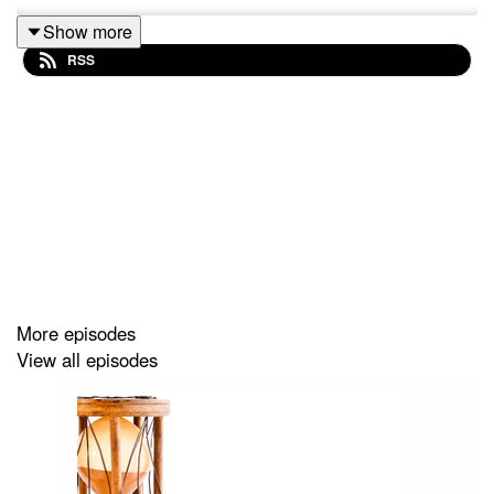
Show more
RSS
More episodes
View all episodes