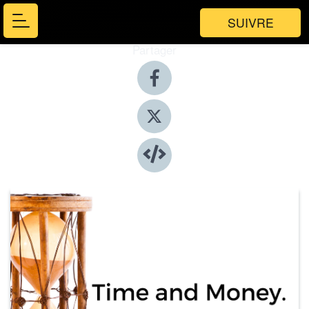
SUIVRE
Partager