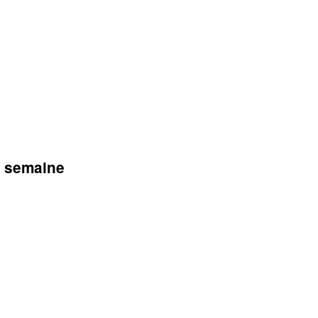
r semaine