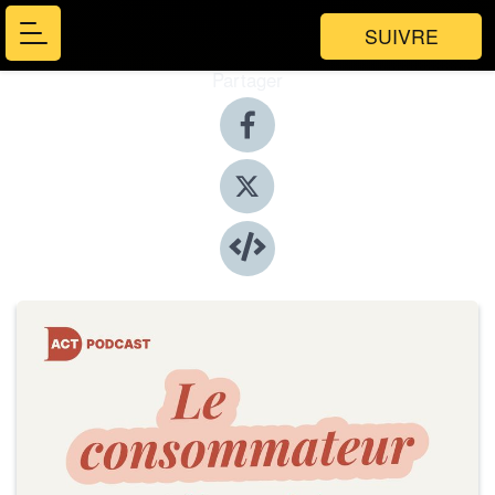
SUIVRE
Partager