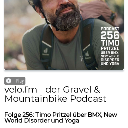
Play
velo.fm - der Gravel &
Mountainbike Podcast
Folge 256: Timo Pritzel über BMX, New
World Disorder und Yoga