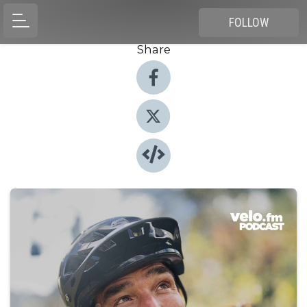
FOLLOW
Share