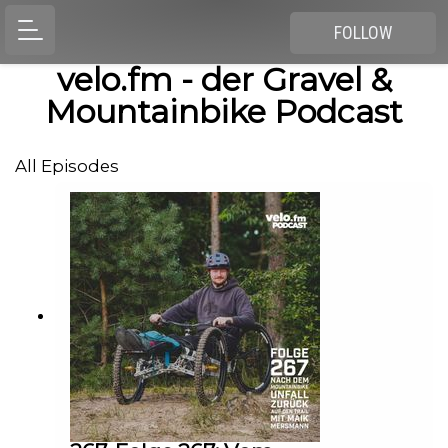
FOLLOW
velo.fm - der Gravel &
Mountainbike Podcast
All Episodes