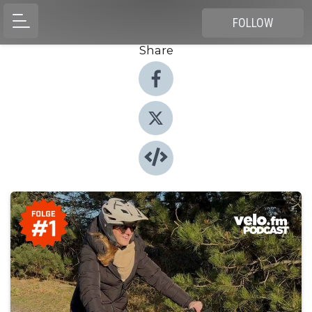
FOLLOW
Share