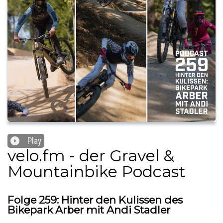
Play
velo.fm - der Gravel &
Mountainbike Podcast
Folge 259: Hinter den Kulissen des
Bikepark Arber mit Andi Stadler