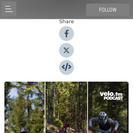
FOLLOW
Share