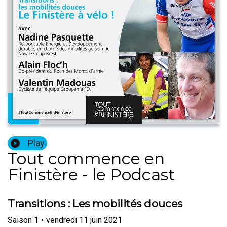
Play
Tout commence en
Finistère - le Podcast
Transitions : Les mobilités douces
Saison
1
•
vendredi 11 juin 2021