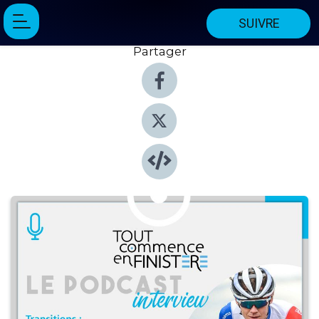
SUIVRE
Partager