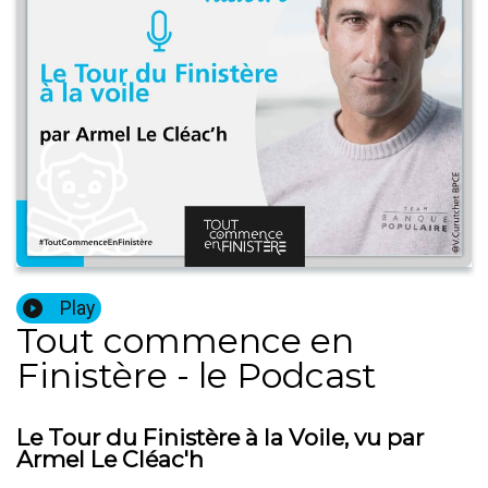
Play
Tout commence en
Finistère - le Podcast
Le Tour du Finistère à la Voile, vu par
Armel Le Cléac'h