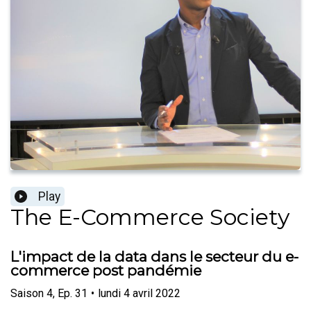
Play
The E-Commerce Society
L'impact de la data dans le secteur du e-
commerce post pandémie
Saison
4
,
Ep.
31
•
lundi 4 avril 2022