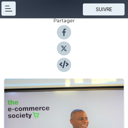
SUIVRE
Partager