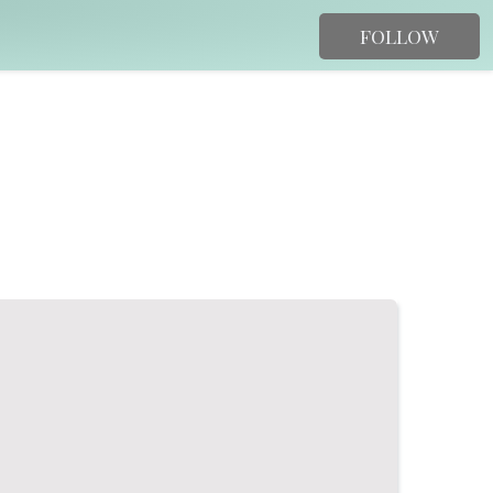
FOLLOW