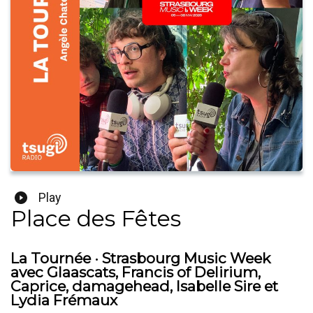
Play
Place des Fêtes
La Tournée · Strasbourg Music Week
avec Glaascats, Francis of Delirium,
Caprice, damagehead, Isabelle Sire et
Lydia Frémaux