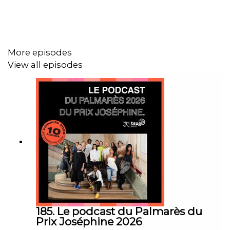
More episodes
View all episodes
185. Le podcast du Palmarès du
Prix Joséphine 2026