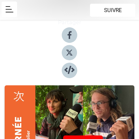
SUIVRE
Partager