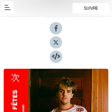
SUIVRE
Partager