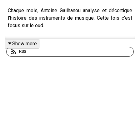
Chaque mois, Antoine Gailhanou analyse et décortique
l'histoire des instruments de musique. Cette fois c'est
focus sur le oud.
Show more
RSS