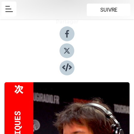
SUIVRE
Partager