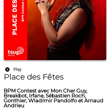
Play
Place des Fêtes
BPM Contest avec Mon Cher Guy,
Breakbot, Irfane, Sébastien Roch,
Gonthier, Wladimir Pandolfo et Arnaud
Andrieu