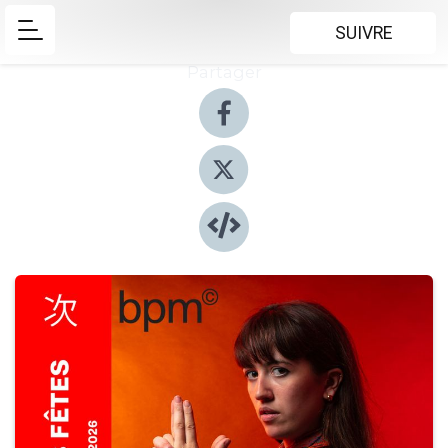
SUIVRE
Partager