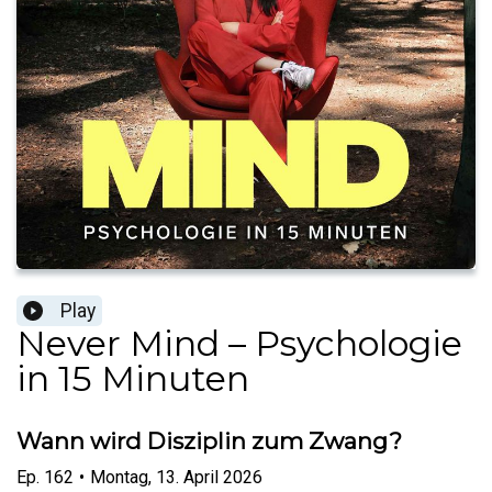
Play
Never Mind – Psychologie
in 15 Minuten
Wann wird Disziplin zum Zwang?
Ep.
162
•
Montag, 13. April 2026