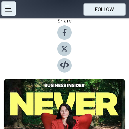
FOLLOW
Share