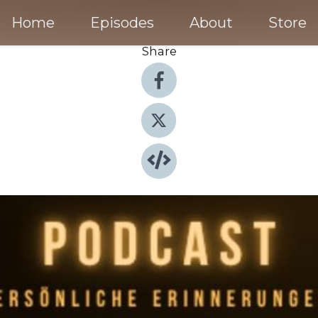
Home
Episodes
About
Store
Share