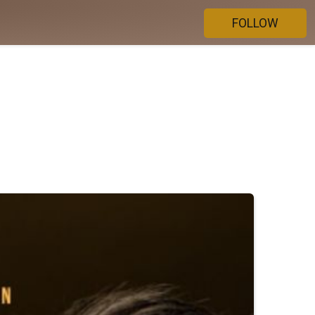
FOLLOW