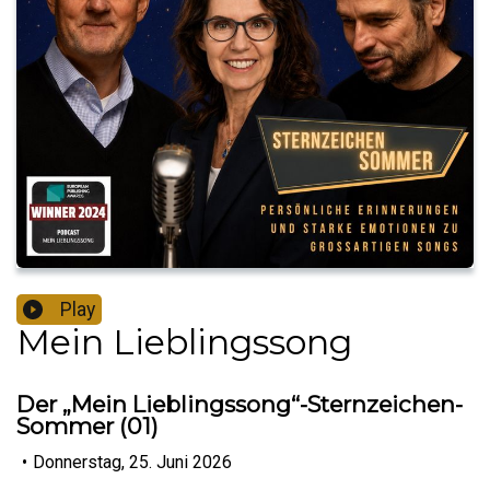
Play
Mein Lieblingssong
Der „Mein Lieblingssong“-Sternzeichen-
Sommer (01)
•
Donnerstag, 25. Juni 2026