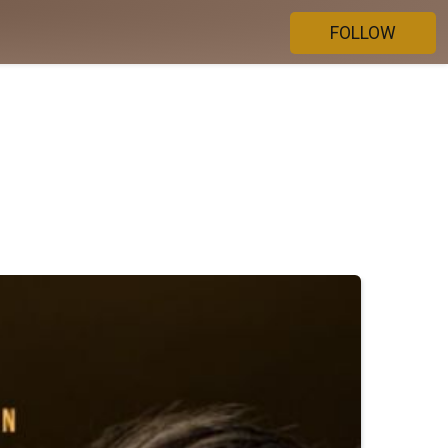
FOLLOW