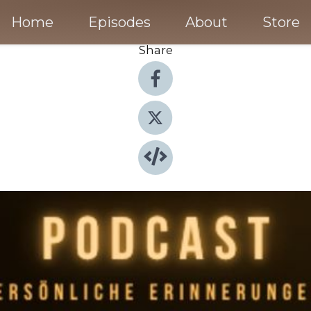
Home
Episodes
About
Store
Share