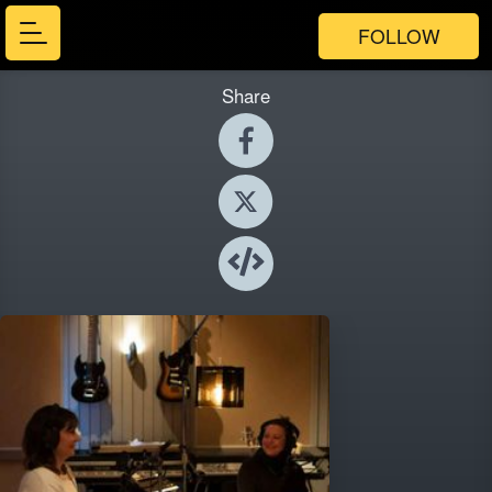
FOLLOW
Share