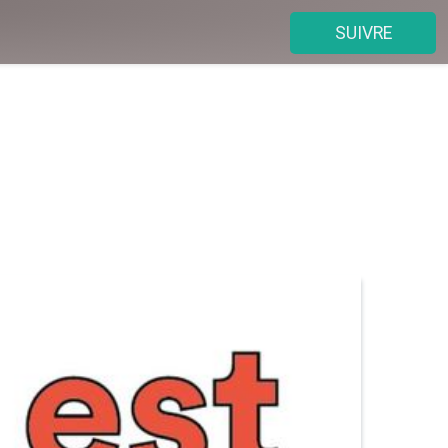
SUIVRE