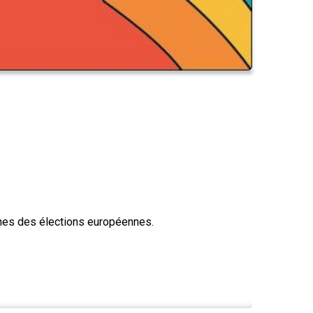
ines des élections européennes.