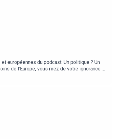
 et européennes du podcast. Un politique ? Un
ins de l’Europe, vous rirez de votre ignorance et