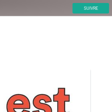
SUIVRE