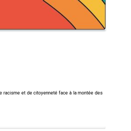
de racisme et de citoyenneté face à la montée des