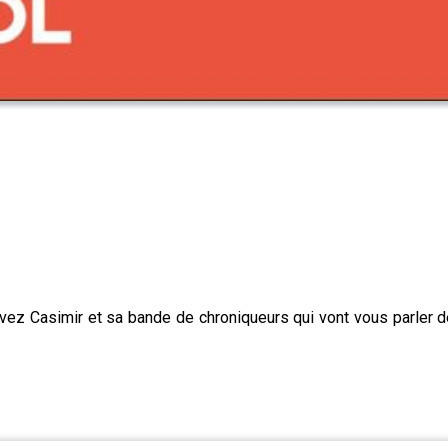
uvez Casimir et sa bande de chroniqueurs qui vont vous parler 