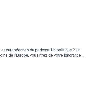
 et européennes du podcast. Un politique ? Un
ins de l’Europe, vous rirez de votre ignorance et