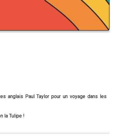
tes anglais Paul Taylor pour un voyage dans les
 la Tulipe !