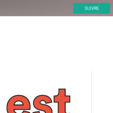
SUIVRE