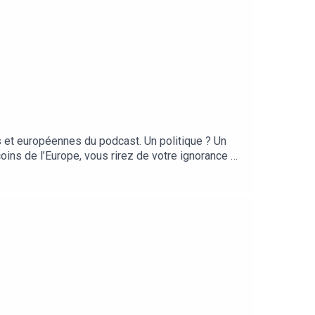
 et européennes du podcast. Un politique ? Un
ins de l’Europe, vous rirez de votre ignorance et