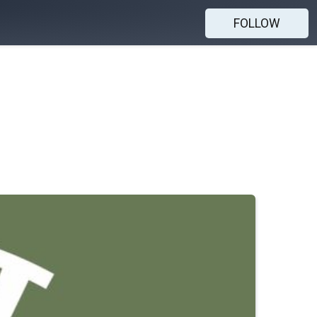
FOLLOW