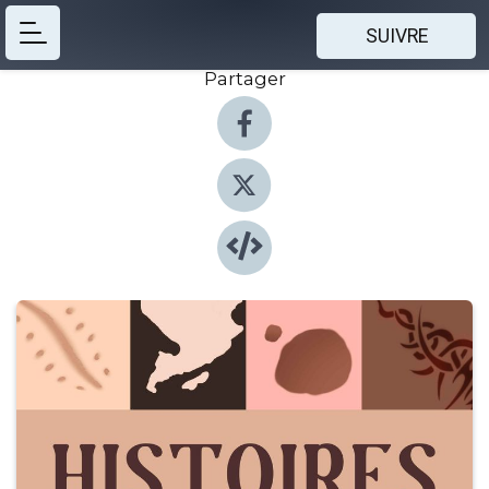
SUIVRE
Partager