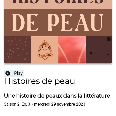
Play
Histoires de peau
Une histoire de peaux dans la littérature
Saison
2
,
Ep.
3
•
mercredi 29 novembre 2023