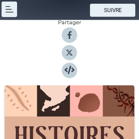
SUIVRE
Partager