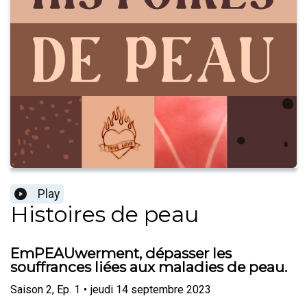
Play
Histoires de peau
EmPEAUwerment, dépasser les
souffrances liées aux maladies de peau.
Saison
2
,
Ep.
1
•
jeudi 14 septembre 2023