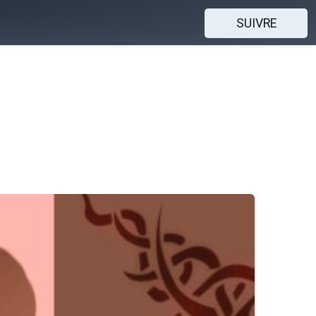
SUIVRE