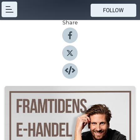
FOLLOW
Share