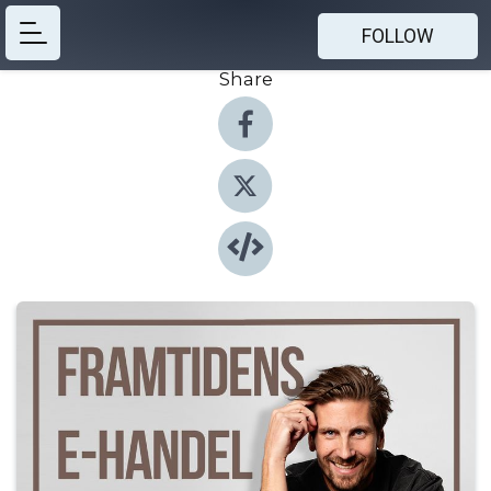
FOLLOW
Share